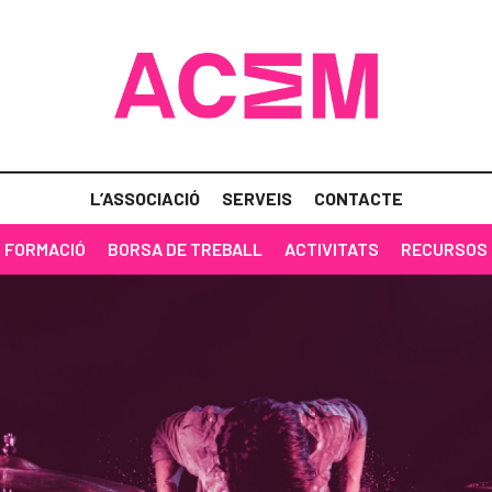
L’ASSOCIACIÓ
SERVEIS
CONTACTE
FORMACIÓ
BORSA DE TREBALL
ACTIVITATS
RECURSOS