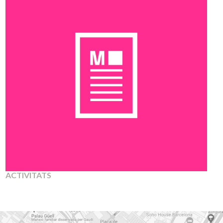
RECURSOS