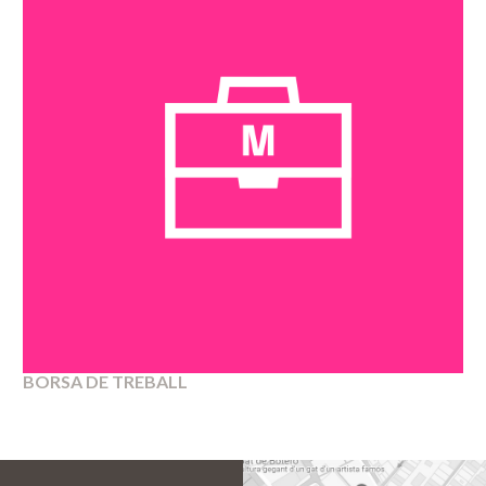
ACTIVITATS