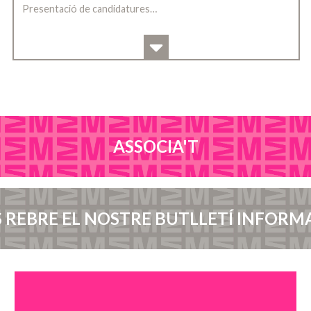
Presentació de candidatures…
ASSOCIA'T
 REBRE EL NOSTRE BUTLLETÍ INFORM