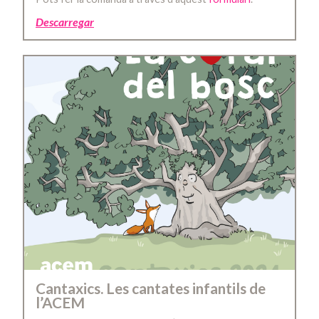
Descarregar
Cantaxics. Les cantates infantils de
l’ACEM