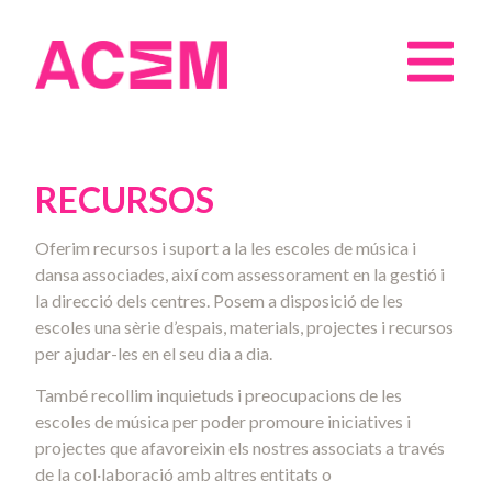
RECURSOS
Oferim recursos i suport a la les escoles de música i
dansa associades, així com assessorament en la gestió i
la direcció dels centres. Posem a disposició de les
escoles una sèrie d’espais, materials, projectes i recursos
per ajudar-les en el seu dia a dia.
També recollim inquietuds i preocupacions de les
escoles de música per poder promoure iniciatives i
projectes que afavoreixin els nostres associats a través
de la col·laboració amb altres entitats o