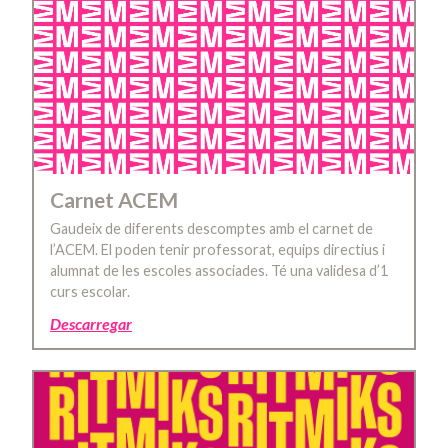
Carnet ACEM
Gaudeix de diferents descomptes amb el carnet de
l’ACEM. El poden tenir professorat, equips directius i
alumnat de les escoles associades. Té una validesa d’1
curs escolar.
Descarregar