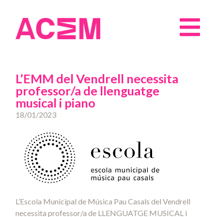
L’EMM del Vendrell necessita
professor/a de llenguatge
musical i piano
18/01/2023
L’Escola Municipal de Música Pau Casals del Vendrell
necessita professor/a de LLENGUATGE MUSICAL i