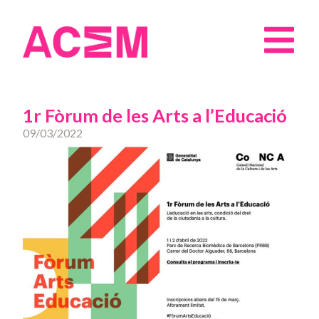
1r Fòrum de les Arts a l’Educació
09/03/2022