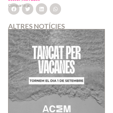
Compartir a:
ALTRES NOTÍCIES