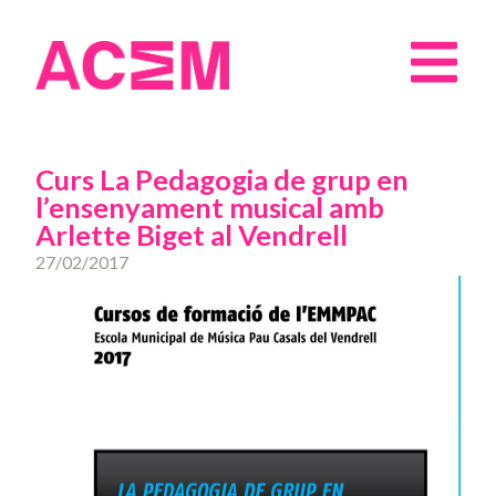
Curs La Pedagogia de grup en
l’ensenyament musical amb
Arlette Biget al Vendrell
27/02/2017