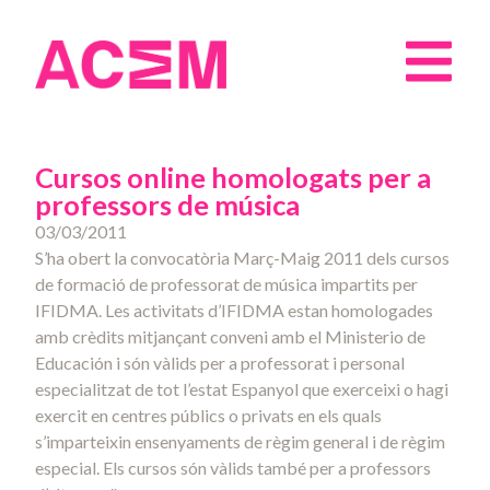
Cursos online homologats per a
professors de música
03/03/2011
S’ha obert la convocatòria Març-Maig 2011 dels cursos
de formació de professorat de música impartits per
IFIDMA. Les activitats d’IFIDMA estan homologades
amb crèdits mitjançant conveni amb el Ministerio de
Educación i són vàlids per a professorat i personal
especialitzat de tot l’estat Espanyol que exerceixi o hagi
exercit en centres públics o privats en els quals
s’imparteixin ensenyaments de règim general i de règim
especial. Els cursos són vàlids també per a professors