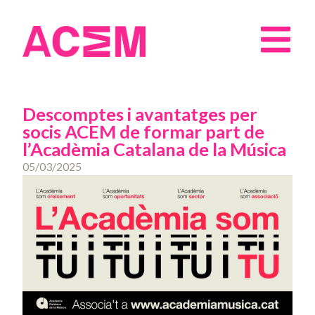
Descomptes i avantatges per
socis ACEM de formar part de
l’Acadèmia Catalana de la Música
05/03/2025