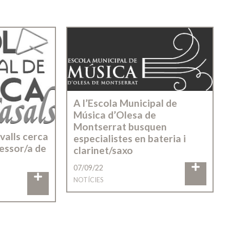
A l’Escola Municipal de
Música d’Olesa de
Montserrat busquen
valls cerca
especialistes en bateria i
essor/a de
clarinet/saxo
07/09/22
NOTÍCIES