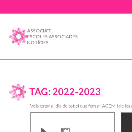
ASSOCIA’T
ESCOLES ASSOCIADES
NOTÍCIES
TAG: 2022-2023
Vols estar al dia de tot el que fem a l’ACEM i de les 