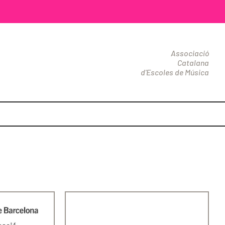
Associació
Catalana
d'Escoles de Música