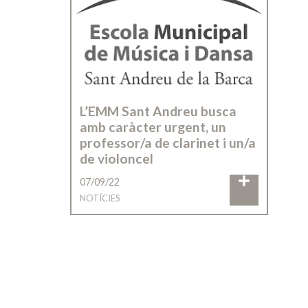
L’EMM Sant Andreu busca
amb caràcter urgent, un
professor/a de clarinet i un/a
de violoncel
07/09/22
NOTÍCIES