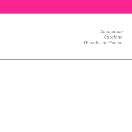
Associació
Catalana
d'Escoles de Música