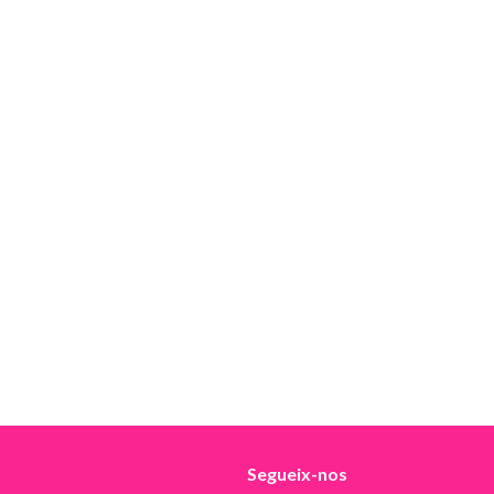
Segueix-nos