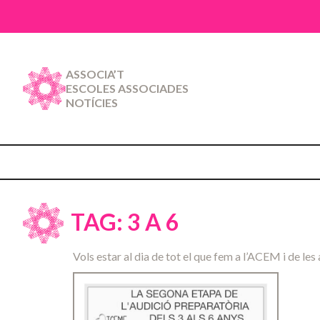
ASSOCIA’T
ESCOLES ASSOCIADES
NOTÍCIES
TAG: 3 A 6
Vols estar al dia de tot el que fem a l’ACEM i de les 