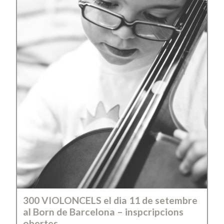
300 VIOLONCELS el dia 11 de setembre
al Born de Barcelona – inspcripcions
obertes