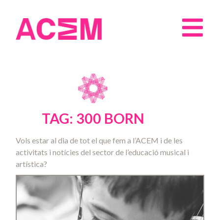
TAG: 300 BORN
Vols estar al dia de tot el que fem a l’ACEM i de les
activitats i notícies del sector de l’educació musical i
artística?