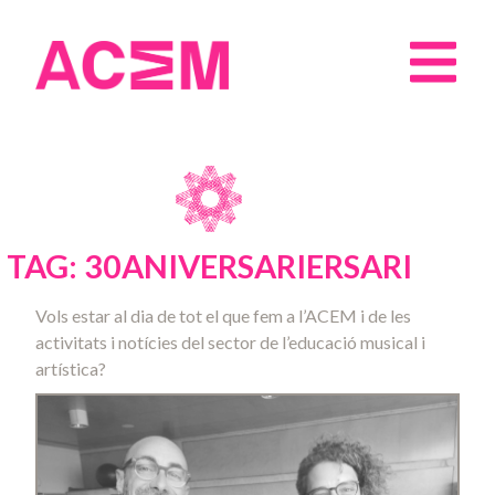
TAG: 30ANIVERSARIERSARI
Vols estar al dia de tot el que fem a l’ACEM i de les
activitats i notícies del sector de l’educació musical i
artística?