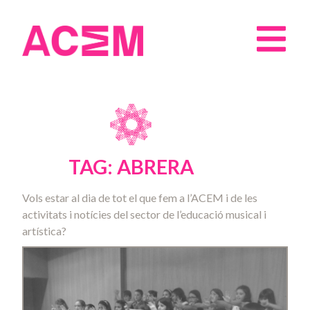
TAG: ABRERA
Vols estar al dia de tot el que fem a l’ACEM i de les
activitats i notícies del sector de l’educació musical i
artística?