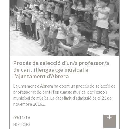
Procés de selecció d’un/a professor/a
de cant i llenguatge musical a
l’ajuntament d’Abrera
L’ajuntament d’Abrera ha obert un procés de selecció de
professorat de cant i llenguatge musical per l’escola
municipal de música. La data límit d’admissió és el 21 de
novembre 2016….
03/11/16
NOTÍCIES