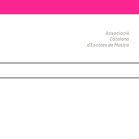
Associació
Catalana
d'Escoles de Música