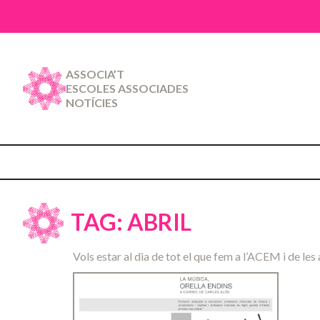
ASSOCIA’T
ESCOLES ASSOCIADES
NOTÍCIES
TAG: ABRIL
Vols estar al dia de tot el que fem a l’ACEM i de les 