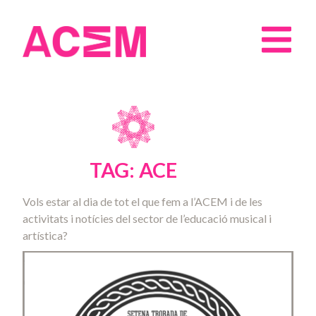
TAG: ACE
Vols estar al dia de tot el que fem a l’ACEM i de les
activitats i notícies del sector de l’educació musical i
artística?