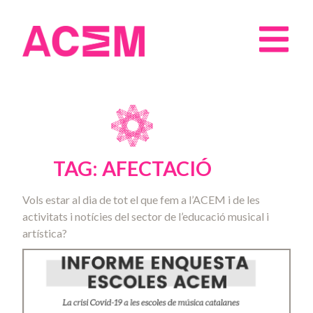
TAG: AFECTACIÓ
Vols estar al dia de tot el que fem a l’ACEM i de les
activitats i notícies del sector de l’educació musical i
artística?