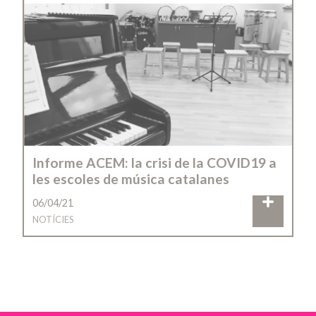
Informe ACEM: la crisi de la COVID19 a
les escoles de música catalanes
06/04/21
NOTÍCIES