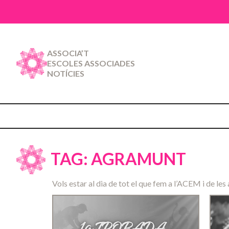
ASSOCIA’T
ESCOLES ASSOCIADES
NOTÍCIES
TAG: AGRAMUNT
Vols estar al dia de tot el que fem a l’ACEM i de les 