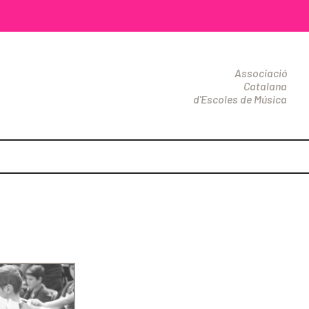
Associació
Catalana
d'Escoles de Música