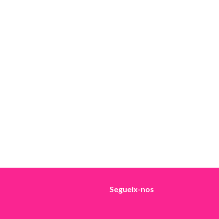
Segueix-nos