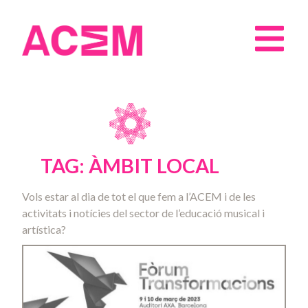
TAG: ÀMBIT LOCAL
Vols estar al dia de tot el que fem a l’ACEM i de les
activitats i notícies del sector de l’educació musical i
artística?