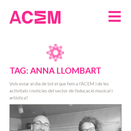
TAG: ANNA LLOMBART
Vols estar al dia de tot el que fem a l’ACEM i de les
activitats i notícies del sector de l’educació musical i
artística?