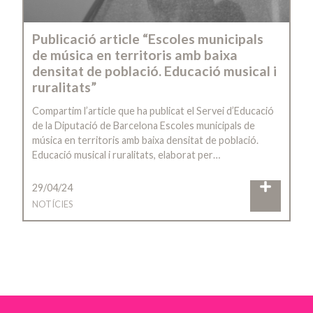
Publicació article “Escoles municipals
de música en territoris amb baixa
densitat de població. Educació musical i
ruralitats”
Compartim l’article que ha publicat el Servei d’Educació
de la Diputació de Barcelona Escoles municipals de
música en territoris amb baixa densitat de població.
Educació musical i ruralitats, elaborat per…
29/04/24
NOTÍCIES