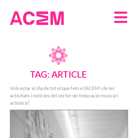
TAG: ARTICLE
Vols estar al dia de tot el que fem a l’ACEM i de les
activitats i notícies del sector de l’educació musical i
artística?