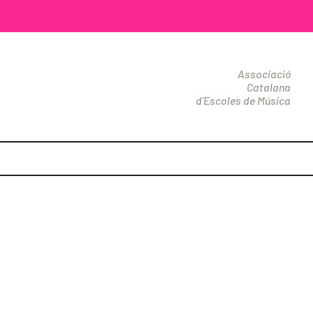
Associació
Catalana
d'Escoles de Música