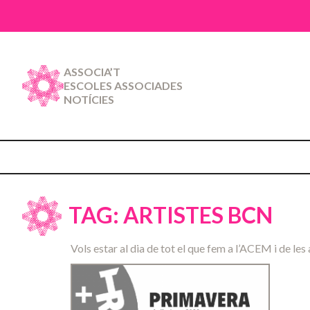
ASSOCIA’T
ESCOLES ASSOCIADES
NOTÍCIES
TAG: ARTISTES BCN
Vols estar al dia de tot el que fem a l’ACEM i de les 