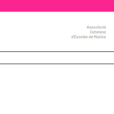
Associació
Catalana
d'Escoles de Música