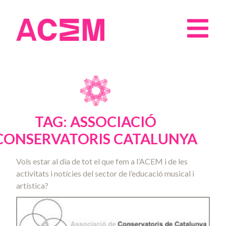
TAG: ASSOCIACIÓ
CONSERVATORIS CATALUNYA
Vols estar al dia de tot el que fem a l’ACEM i de les
activitats i notícies del sector de l’educació musical i
artística?