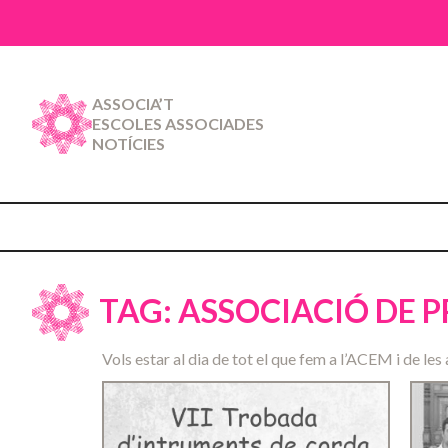
ASSOCIA’T
ESCOLES ASSOCIADES
NOTÍCIES
TAG: ASSOCIACIÓ DE 
Vols estar al dia de tot el que fem a l’ACEM i de les 