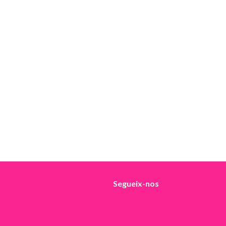
Segueix-nos