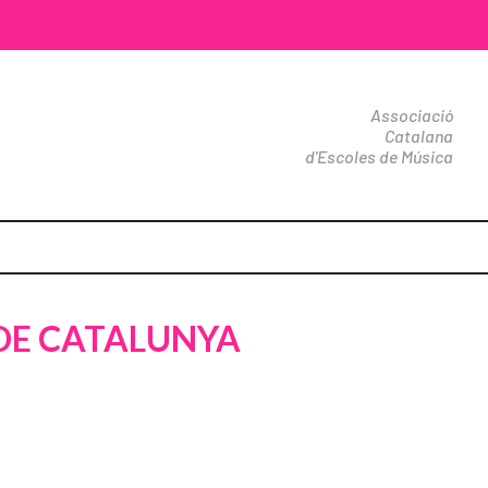
Associació
Catalana
d'Escoles de Música
 DE CATALUNYA