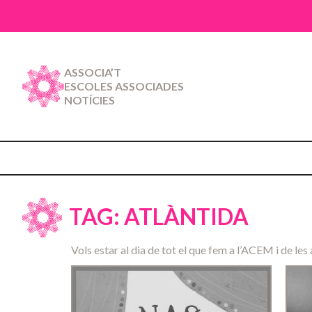
ASSOCIA’T
ESCOLES ASSOCIADES
NOTÍCIES
TAG: ATLÀNTIDA
Vols estar al dia de tot el que fem a l’ACEM i de les 