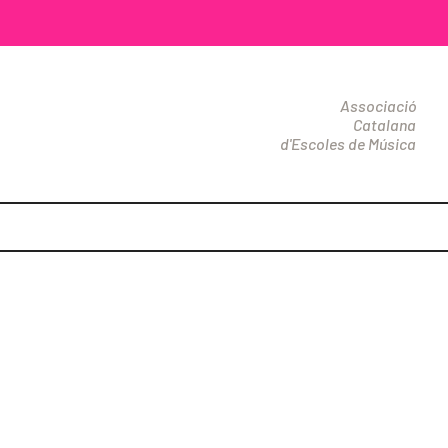
Associació
Catalana
d'Escoles de Música