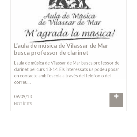
L’aula de música de Vilassar de Mar
busca professor de clarinet
L’aula de música de Vilassar de Mar busca professor de
clarinet pel curs 13-14. Els interessats us podeu posar
en contacte amb l’escola a través del telèfon o del
correu…
09/09/13
NOTÍCIES