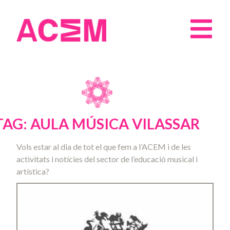
TAG: AULA MÚSICA VILASSAR
Vols estar al dia de tot el que fem a l’ACEM i de les
activitats i notícies del sector de l’educació musical i
artística?