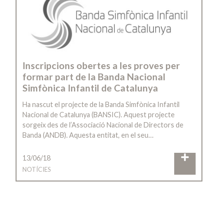
Inscripcions obertes a les proves per
formar part de la Banda Nacional
Simfònica Infantil de Catalunya
Ha nascut el projecte de la Banda Simfònica Infantil
Nacional de Catalunya (BANSIC). Aquest projecte
sorgeix des de l’Associació Nacional de Directors de
Banda (ANDB). Aquesta entitat, en el seu…
13/06/18
NOTÍCIES