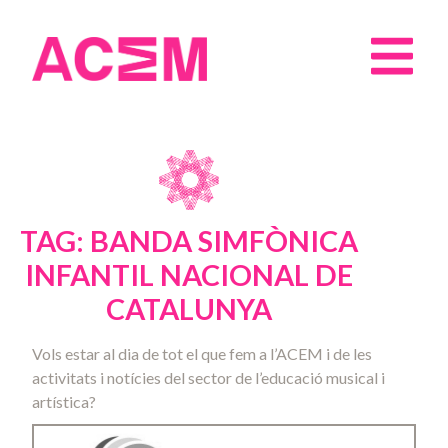
TAG: BANDA SIMFÒNICA
INFANTIL NACIONAL DE
CATALUNYA
Vols estar al dia de tot el que fem a l’ACEM i de les
activitats i notícies del sector de l’educació musical i
artística?