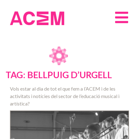
TAG: BELLPUIG D’URGELL
Vols estar al dia de tot el que fem a l’ACEM i de les
activitats i notícies del sector de l’educació musical i
artística?