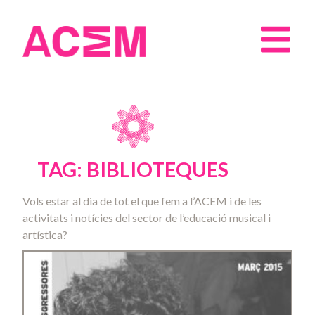
TAG: BIBLIOTEQUES
Vols estar al dia de tot el que fem a l’ACEM i de les
activitats i notícies del sector de l’educació musical i
artística?