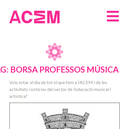
G: BORSA PROFESSOS MÚSICA
Vols estar al dia de tot el que fem a l’ACEM i de les
activitats i notícies del sector de l’educació musical i
artística?