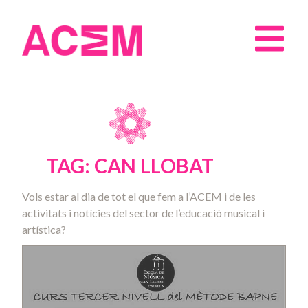
TAG: CAN LLOBAT
Vols estar al dia de tot el que fem a l’ACEM i de les
activitats i notícies del sector de l’educació musical i
artística?