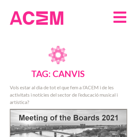
TAG: CANVIS
Vols estar al dia de tot el que fem a l’ACEM i de les
activitats i notícies del sector de l’educació musical i
artística?