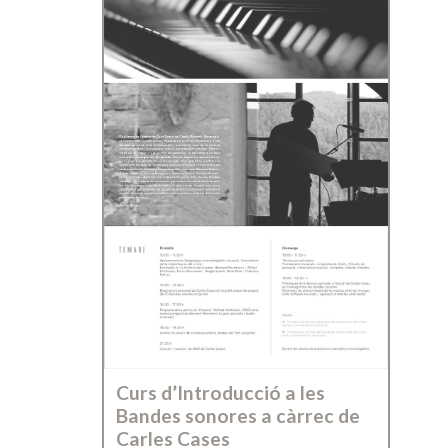
Curs d’Introducció a les
Bandes sonores a càrrec de
Carles Cases