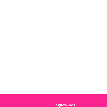
Segueix-nos