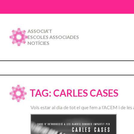
ASSOCIA’T
ESCOLES ASSOCIADES
NOTÍCIES
TAG: CARLES CASES
Vols estar al dia de tot el que fem a l’ACEM i de les 