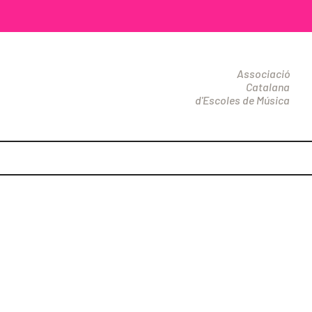
Associació
Catalana
d'Escoles de Música