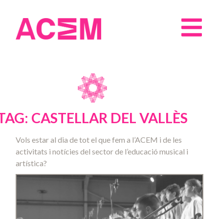
TAG: CASTELLAR DEL VALLÈS
Vols estar al dia de tot el que fem a l’ACEM i de les
activitats i notícies del sector de l’educació musical i
artística?