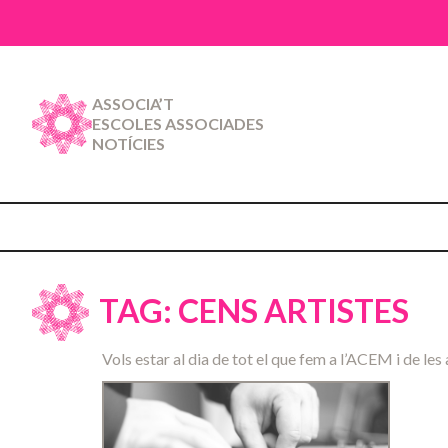
ASSOCIA’T
ESCOLES ASSOCIADES
NOTÍCIES
TAG: CENS ARTISTES
Vols estar al dia de tot el que fem a l’ACEM i de les 