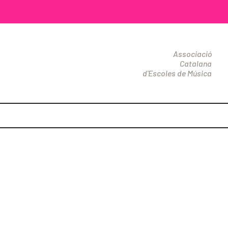
Associació
Catalana
d'Escoles de Música