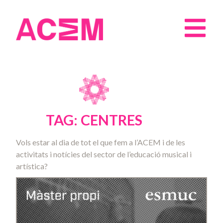
TAG: CENTRES
Vols estar al dia de tot el que fem a l’ACEM i de les
activitats i notícies del sector de l’educació musical i
artística?