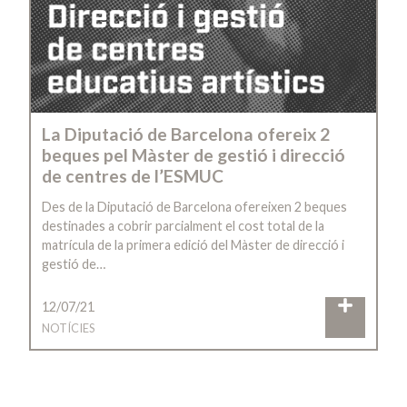
La Diputació de Barcelona ofereix 2
beques pel Màster de gestió i direcció
de centres de l’ESMUC
Des de la Diputació de Barcelona ofereixen 2 beques
destinades a cobrir parcialment el cost total de la
matrícula de la primera edició del Màster de direcció i
gestió de…
12/07/21
NOTÍCIES