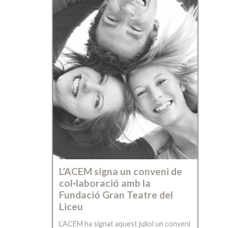
L’ACEM signa un conveni de
col·laboració amb la
Fundació Gran Teatre del
Liceu
L’ACEM ha signat aquest juliol un conveni