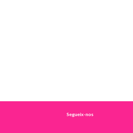
Segueix-nos