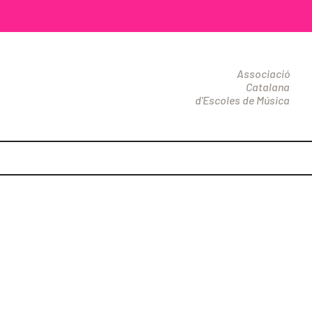
Associació
Catalana
d'Escoles de Música