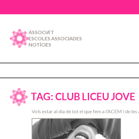
ASSOCIA’T
ESCOLES ASSOCIADES
NOTÍCIES
TAG: CLUB LICEU JOVE
Vols estar al dia de tot el que fem a l’ACEM i de les 