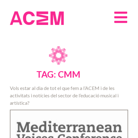
TAG: CMM
Vols estar al dia de tot el que fem a l’ACEM i de les
activitats i notícies del sector de l’educació musical i
artística?