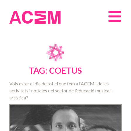
TAG: COETUS
Vols estar al dia de tot el que fem a l’ACEM i de les
activitats i notícies del sector de l’educació musical i
artística?