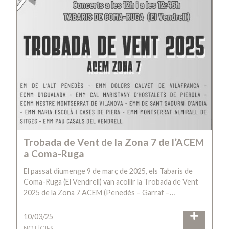
Trobada de Vent de la Zona 7 de l’ACEM
a Coma-Ruga
El passat diumenge 9 de març de 2025, els Tabaris de
Coma-Ruga (El Vendrell) van acollir la Trobada de Vent
2025 de la Zona 7 ACEM (Penedès – Garraf –…
10/03/25
NOTÍCIES