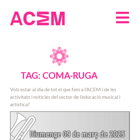
TAG: COMA-RUGA
Vols estar al dia de tot el que fem a l’ACEM i de les
activitats i notícies del sector de l’educació musical i
artística?