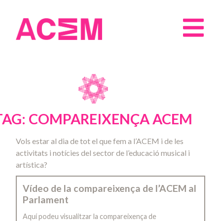
TAG: COMPAREIXENÇA ACEM
Vols estar al dia de tot el que fem a l’ACEM i de les
activitats i notícies del sector de l’educació musical i
artística?
Vídeo de la compareixença de l’ACEM al
Parlament
Aquí podeu visualitzar la compareixença de