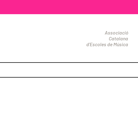
Associació
Catalana
d'Escoles de Música