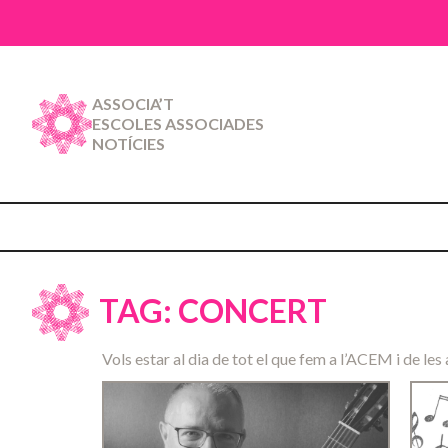
ASSOCIA’T
ESCOLES ASSOCIADES
NOTÍCIES
TAG: CONCERT
Vols estar al dia de tot el que fem a l’ACEM i de les 