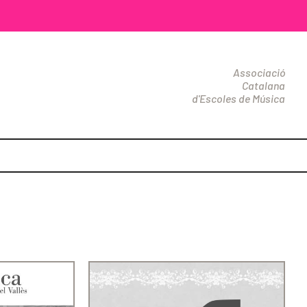
Associació
Catalana
d'Escoles de Música