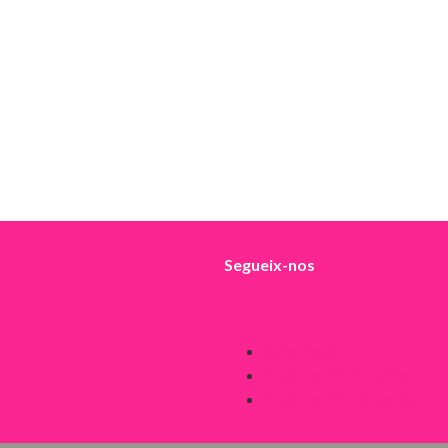
Segueix-nos
Avís legal
Política de Cookies
Política de Privacitat