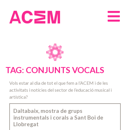
TAG: CONJUNTS VOCALS
Vols estar al dia de tot el que fem a l’ACEM i de les
activitats i notícies del sector de l’educació musical i
artística?
Daltabaix, mostra de grups
instrumentals i corals a Sant Boi de
Llobregat