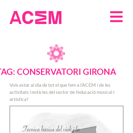
TAG: CONSERVATORI GIRONA
Vols estar al dia de tot el que fem a l’ACEM i de les
activitats i notícies del sector de l’educació musical i
artística?