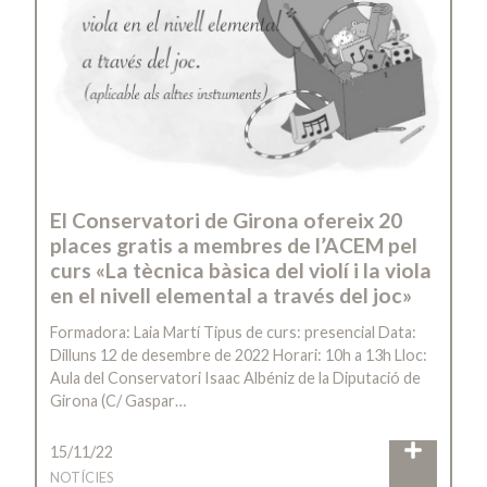
El Conservatori de Girona ofereix 20
places gratis a membres de l’ACEM pel
curs «La tècnica bàsica del violí i la viola
en el nivell elemental a través del joc»
Formadora: Laia Martí Tipus de curs: presencial Data:
Dilluns 12 de desembre de 2022 Horari: 10h a 13h Lloc:
Aula del Conservatori Isaac Albéniz de la Diputació de
Girona (C/ Gaspar…
15/11/22
NOTÍCIES