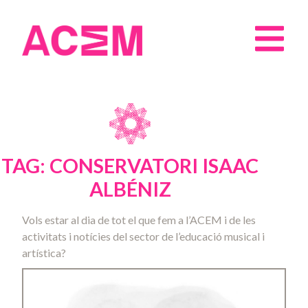
TAG: CONSERVATORI ISAAC
ALBÉNIZ
Vols estar al dia de tot el que fem a l’ACEM i de les
activitats i notícies del sector de l’educació musical i
artística?