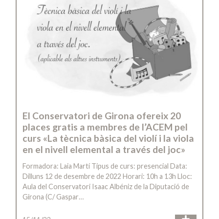
El Conservatori de Girona ofereix 20
places gratis a membres de l’ACEM pel
curs «La tècnica bàsica del violí i la viola
en el nivell elemental a través del joc»
Formadora: Laia Martí Tipus de curs: presencial Data:
Dilluns 12 de desembre de 2022 Horari: 10h a 13h Lloc:
Aula del Conservatori Isaac Albéniz de la Diputació de
Girona (C/ Gaspar…