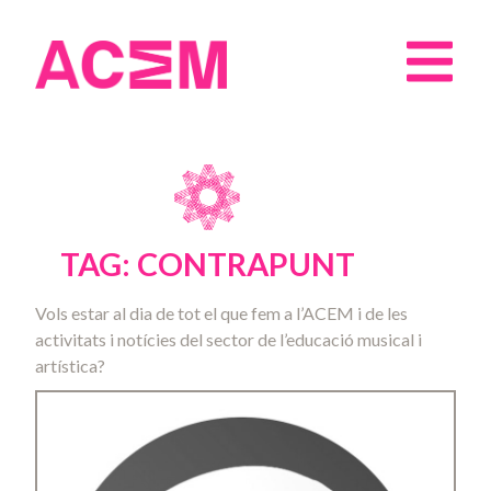
TAG: CONTRAPUNT
Vols estar al dia de tot el que fem a l’ACEM i de les
activitats i notícies del sector de l’educació musical i
artística?