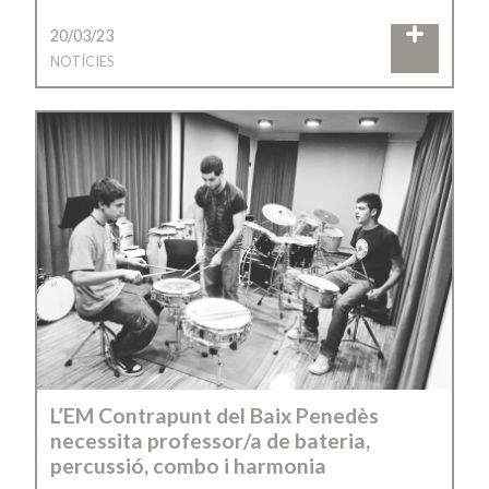
20/03/23
NOTÍCIES
L’EM Contrapunt del Baix Penedès
necessita professor/a de bateria,
percussió, combo i harmonia