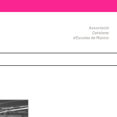
Associació
Catalana
d'Escoles de Música