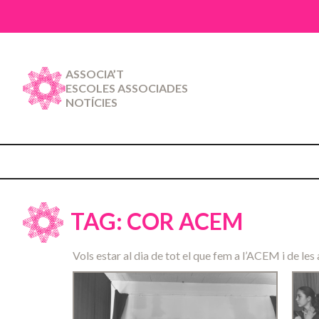
ASSOCIA’T
ESCOLES ASSOCIADES
NOTÍCIES
TAG: COR ACEM
Vols estar al dia de tot el que fem a l’ACEM i de les 