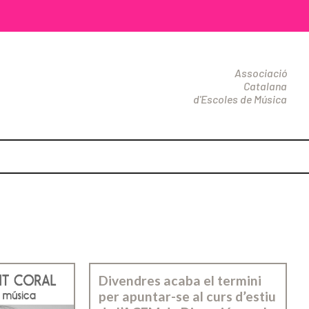
Associació
Catalana
d'Escoles de Música
Divendres acaba el termini
per apuntar-se al curs d’estiu