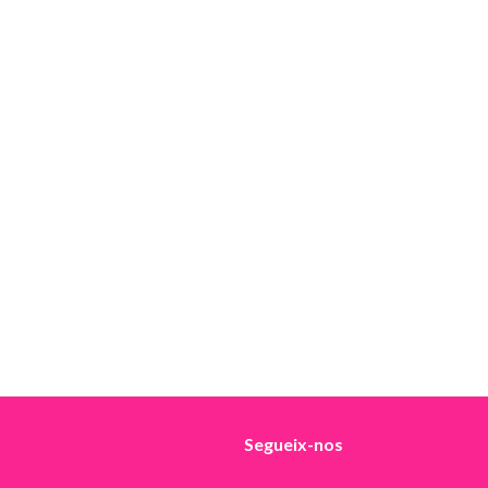
Segueix-nos