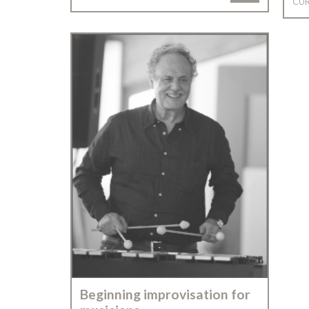
CUR
Beginning improvisation for