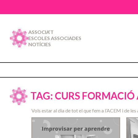
ASSOCIA’T
ESCOLES ASSOCIADES
NOTÍCIES
TAG: CURS FORMACIÓ
Vols estar al dia de tot el que fem a l’ACEM i de les 