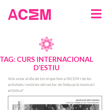
TAG: CURS INTERNACIONAL
D’ESTIU
Vols estar al dia de tot el que fem a l’ACEM i de les
activitats i notícies del sector de l’educació musical i
artística?