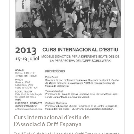
Curs internacional d’estiu de
l’Associació Orff Espanya