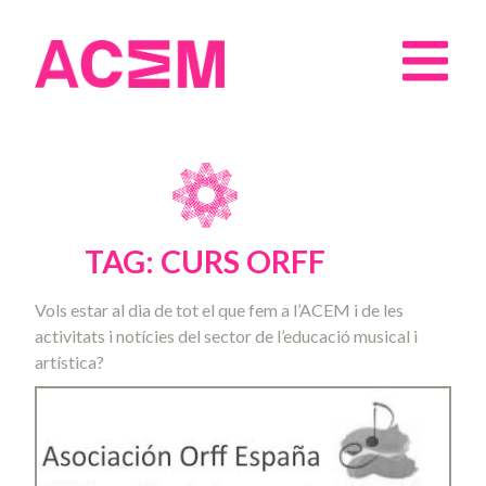
TAG: CURS ORFF
Vols estar al dia de tot el que fem a l’ACEM i de les
activitats i notícies del sector de l’educació musical i
artística?